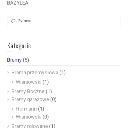
BAZYLEA
Pytania
Kategorie
Bramy
(5)
Brama przemysłowa
(1)
Wiśniowski
(1)
Bramy Boczne
(1)
Bramy garażowe
(0)
Hormann
(1)
Wiśniowski
(0)
Bramy rolowane
(1)