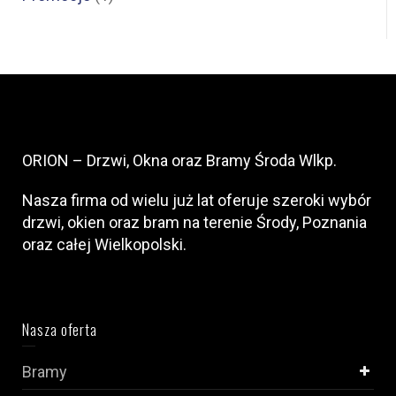
ORION – Drzwi, Okna oraz Bramy Środa Wlkp.
Nasza firma od wielu już lat oferuje szeroki wybór
drzwi, okien oraz bram na terenie Środy, Poznania
oraz całej Wielkopolski.
Nasza oferta
Bramy