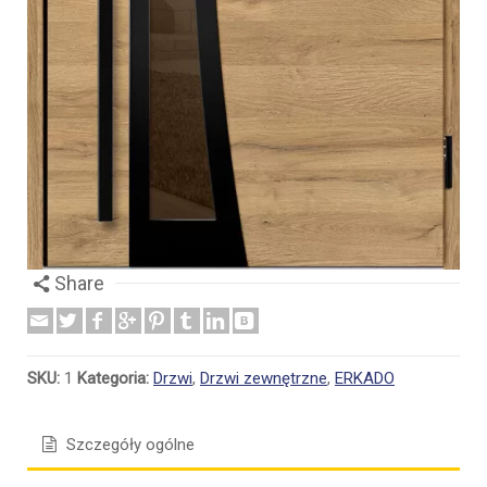
Share
SKU:
1
Kategoria:
Drzwi
,
Drzwi zewnętrzne
,
ERKADO
Szczegóły ogólne