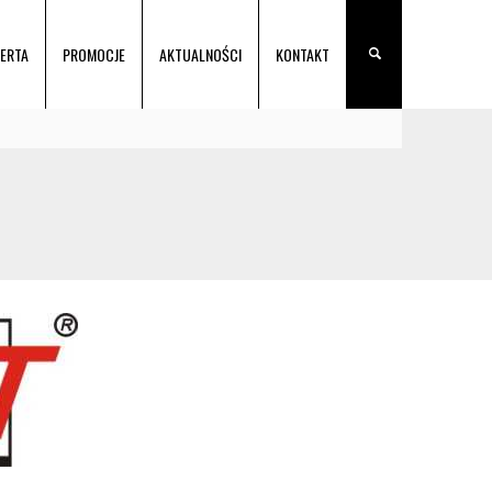
ERTA
PROMOCJE
AKTUALNOŚCI
KONTAKT