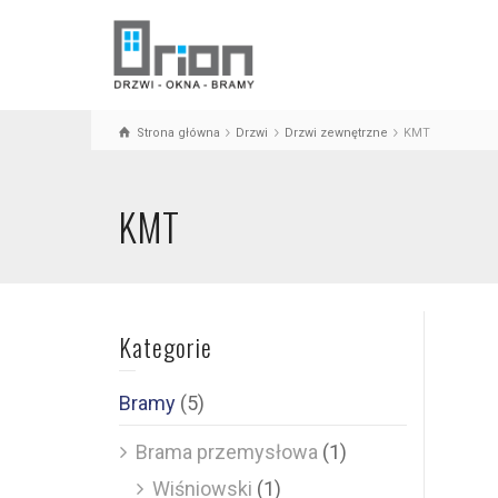
Strona główna
Drzwi
Drzwi zewnętrzne
KMT
KMT
Kategorie
Bramy
(5)
Brama przemysłowa
(1)
Wiśniowski
(1)