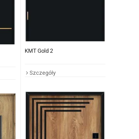
KMT Gold 2
Szczegóły