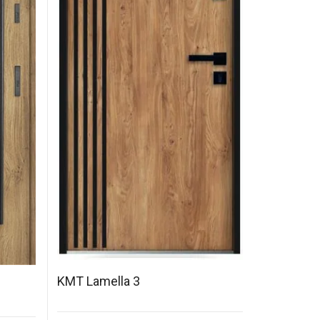
KMT Lamella 3