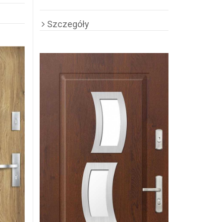
Szczegóły