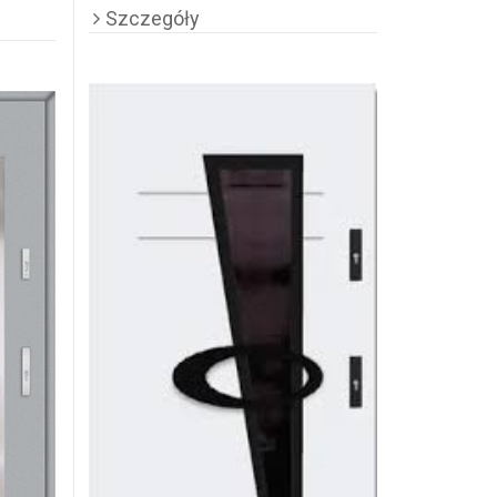
Szczegóły