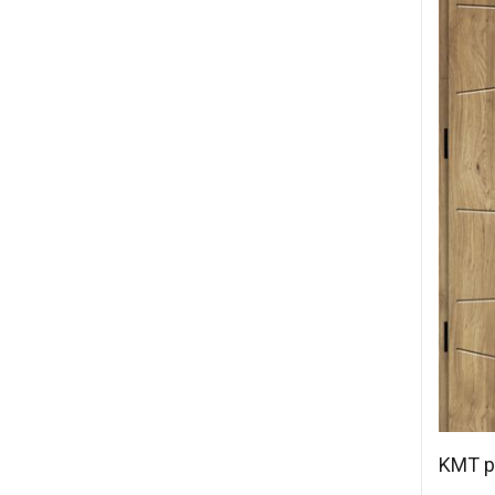
KMT p