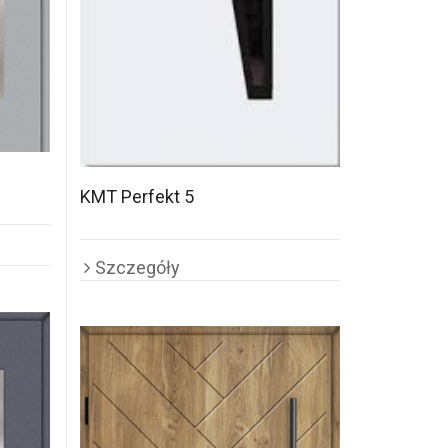
KMT Perfekt 5
Szczegóły