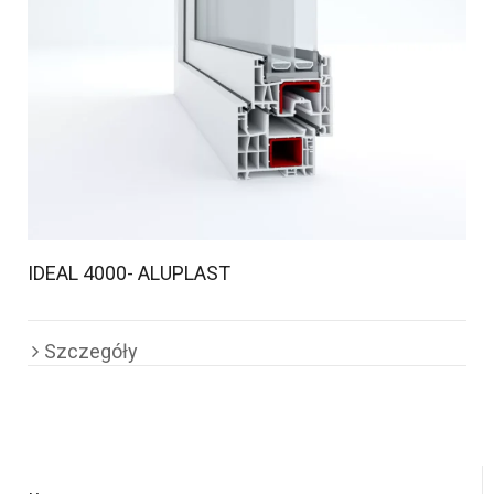
IDEAL 4000- ALUPLAST
Szczegóły