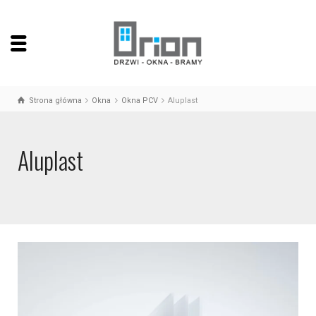
Strona główna
Okna
Okna PCV
Aluplast
Aluplast