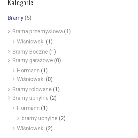
Kategorie
Bramy
(5)
Brama przemysłowa
(1)
Wiśniowski
(1)
Bramy Boczne
(1)
Bramy garażowe
(0)
Hormann
(1)
Wiśniowski
(0)
Bramy rolowane
(1)
Bramy uchylne
(2)
Hormann
(1)
bramy uchylne
(2)
Wiśniowski
(2)