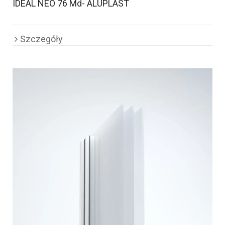
IDEAL NEO 76 Md- ALUPLAST
Szczegóły