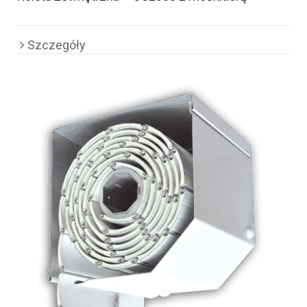
Szczegóły