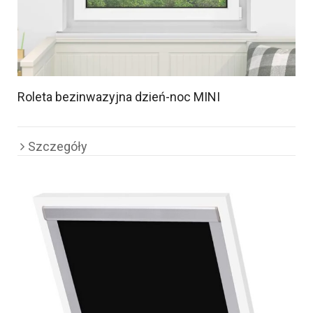
Roleta bezinwazyjna dzień-noc MINI
Szczegóły