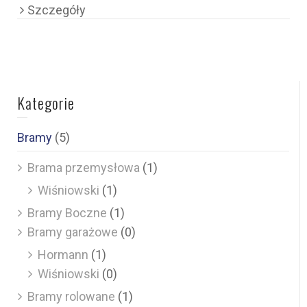
Szczegóły
Kategorie
Bramy
(5)
Brama przemysłowa
(1)
Wiśniowski
(1)
Bramy Boczne
(1)
Bramy garażowe
(0)
Hormann
(1)
Wiśniowski
(0)
Bramy rolowane
(1)