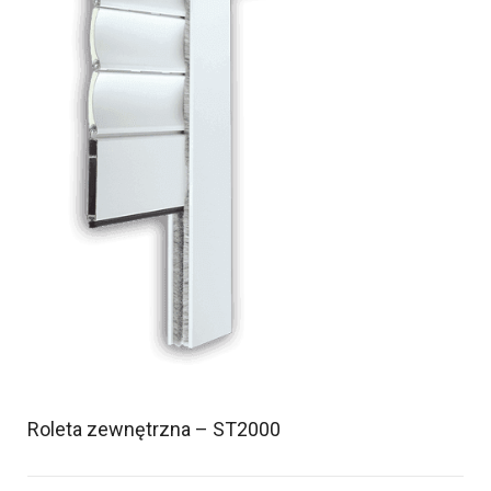
Roleta zewnętrzna – ST2000