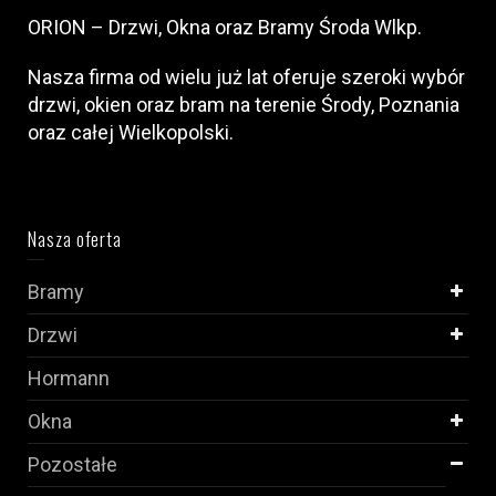
ORION – Drzwi, Okna oraz Bramy Środa Wlkp.
Nasza firma od wielu już lat oferuje szeroki wybór
drzwi, okien oraz bram na terenie Środy, Poznania
oraz całej Wielkopolski.
Nasza oferta
Bramy
Drzwi
Hormann
Okna
Pozostałe