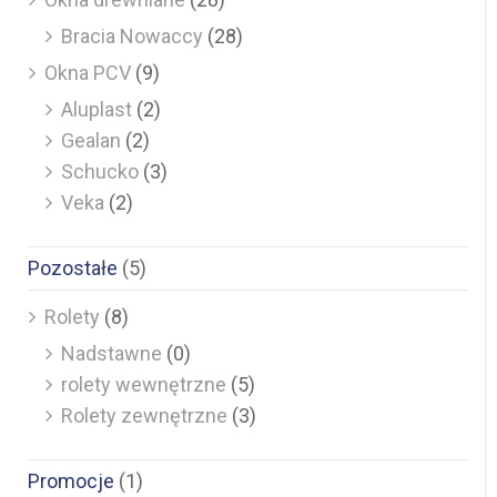
Bracia Nowaccy
(28)
Okna PCV
(9)
Aluplast
(2)
Gealan
(2)
Schucko
(3)
Veka
(2)
Pozostałe
(5)
Rolety
(8)
Nadstawne
(0)
rolety wewnętrzne
(5)
Rolety zewnętrzne
(3)
Promocje
(1)