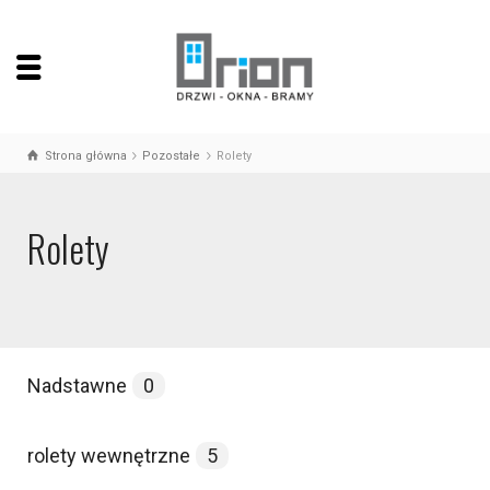
Strona główna
Pozostałe
Rolety
Rolety
Nadstawne
0
rolety wewnętrzne
5