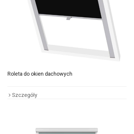
Roleta do okien dachowych
Szczegóły