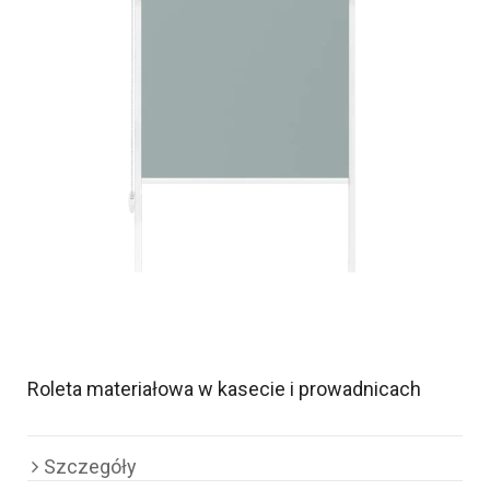
Roleta materiałowa w kasecie i prowadnicach
Szczegóły