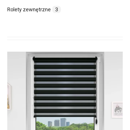
Rolety zewnętrzne
3