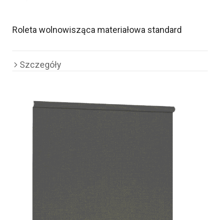
Roleta wolnowisząca materiałowa standard
Szczegóły