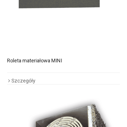
Roleta materiałowa MINI
Szczegóły