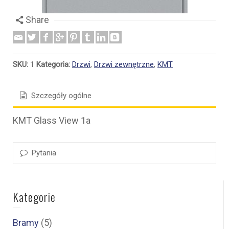
Share
SKU:
1
Kategoria:
Drzwi
,
Drzwi zewnętrzne
,
KMT
Szczegóły ogólne
KMT Glass View 1a
Pytania
Kategorie
Bramy
(5)