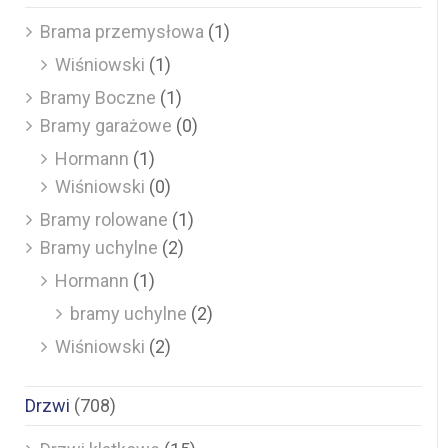
Brama przemysłowa
(1)
Wiśniowski
(1)
Bramy Boczne
(1)
Bramy garażowe
(0)
Hormann
(1)
Wiśniowski
(0)
Bramy rolowane
(1)
Bramy uchylne
(2)
Hormann
(1)
bramy uchylne
(2)
Wiśniowski
(2)
Drzwi
(708)