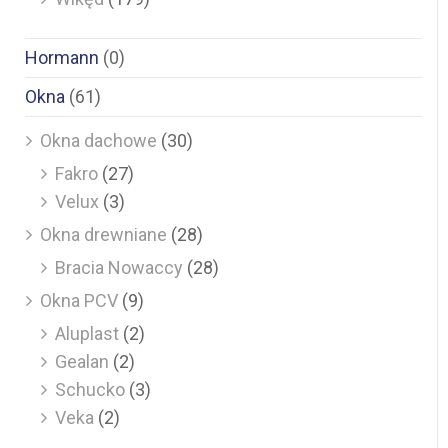
Hormann
(0)
Okna
(61)
Okna dachowe
(30)
Fakro
(27)
Velux
(3)
Okna drewniane
(28)
Bracia Nowaccy
(28)
Okna PCV
(9)
Aluplast
(2)
Gealan
(2)
Schucko
(3)
Veka
(2)