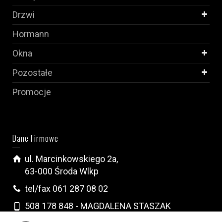
Drzwi
Hormann
Okna
Pozostałe
Promocje
Dane Firmowe
ul. Marcinkowskiego 2a,
63-000 Środa Wlkp
tel/fax 061 287 08 02
508 178 848 - MAGDALENA STASZAK