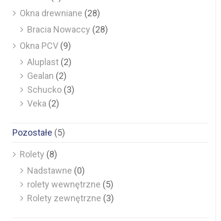
Okna drewniane
(28)
Bracia Nowaccy
(28)
Okna PCV
(9)
Aluplast
(2)
Gealan
(2)
Schucko
(3)
Veka
(2)
Pozostałe
(5)
Rolety
(8)
Nadstawne
(0)
rolety wewnętrzne
(5)
Rolety zewnętrzne
(3)