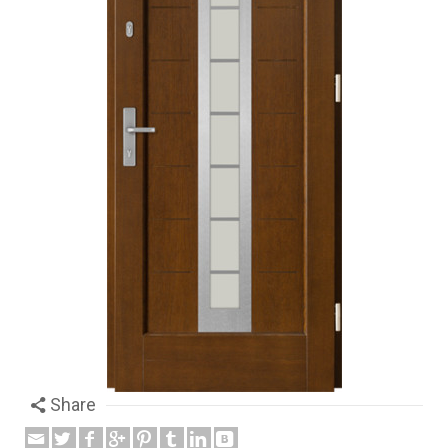
Share