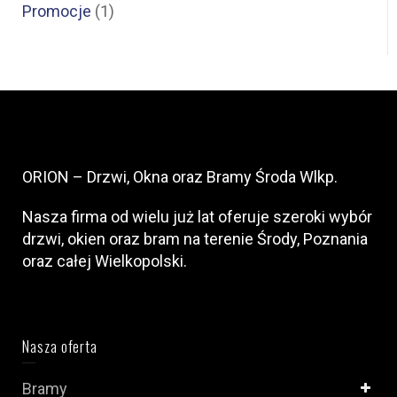
Promocje
(1)
ORION – Drzwi, Okna oraz Bramy Środa Wlkp.
Nasza firma od wielu już lat oferuje szeroki wybór
drzwi, okien oraz bram na terenie Środy, Poznania
oraz całej Wielkopolski.
Nasza oferta
Bramy