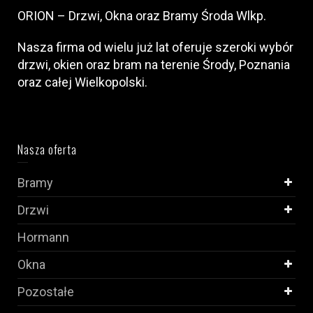
ORION – Drzwi, Okna oraz Bramy Środa Wlkp.
Nasza firma od wielu już lat oferuje szeroki wybór
drzwi, okien oraz bram na terenie Środy, Poznania
oraz całej Wielkopolski.
Nasza oferta
Bramy
Drzwi
Hormann
Okna
Pozostałe