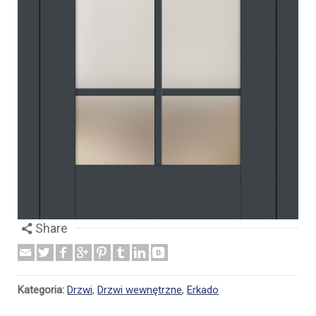
Share
Kategoria:
Drzwi
,
Drzwi wewnętrzne
,
Erkado