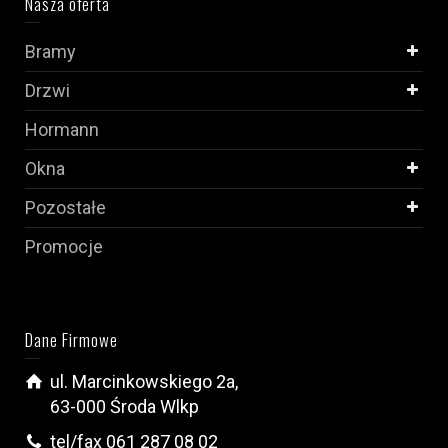
Nasza oferta
Bramy
Drzwi
Hormann
Okna
Pozostałe
Promocje
Dane Firmowe
ul. Marcinkowskiego 2a,
63-000 Środa Wlkp
tel/fax 061 287 08 02