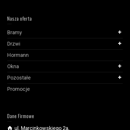
Nasza oferta
Bramy
Drzwi
Hormann
Okna
Pozostałe
Promocje
Dane Firmowe
ul. Marcinkowskiego 2a,