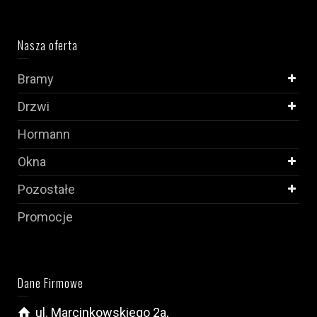
Nasza oferta
Bramy
Drzwi
Hormann
Okna
Pozostałe
Promocje
Dane Firmowe
ul. Marcinkowskiego 2a,