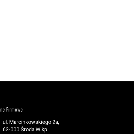
ne Firmowe
ul. Marcinkowskiego 2a,
63-000 Środa Wlkp