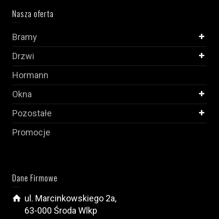
Nasza oferta
Bramy
Drzwi
Hormann
Okna
Pozostałe
Promocje
Dane Firmowe
ul. Marcinkowskiego 2a,
63-000 Środa Wlkp