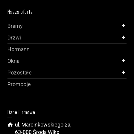
Nasza oferta
Bramy
Drzwi
Hormann
Okna
Pozostałe
Promocje
Dane Firmowe
ul. Marcinkowskiego 2a,
63-000 Środa Wlkp