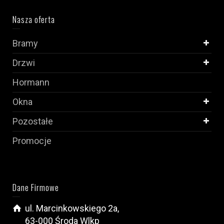
Nasza oferta
Bramy
Drzwi
Hormann
Okna
Pozostałe
Promocje
Dane Firmowe
ul. Marcinkowskiego 2a,
63-000 Środa Wlkp