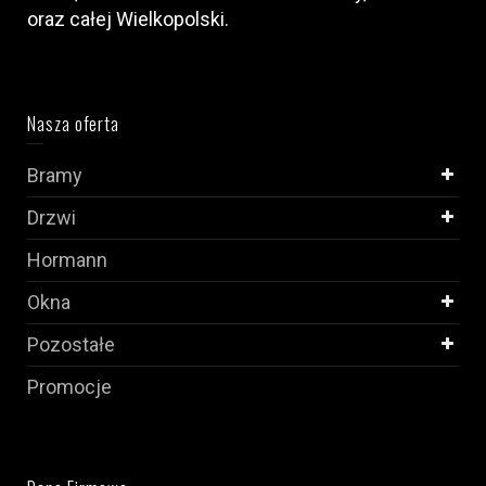
oraz całej Wielkopolski.
Nasza oferta
Bramy
Drzwi
Hormann
Okna
Pozostałe
Promocje