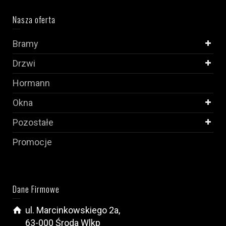
Nasza oferta
Bramy
Drzwi
Hormann
Okna
Pozostałe
Promocje
Dane Firmowe
ul. Marcinkowskiego 2a,
63-000 Środa Wlkp