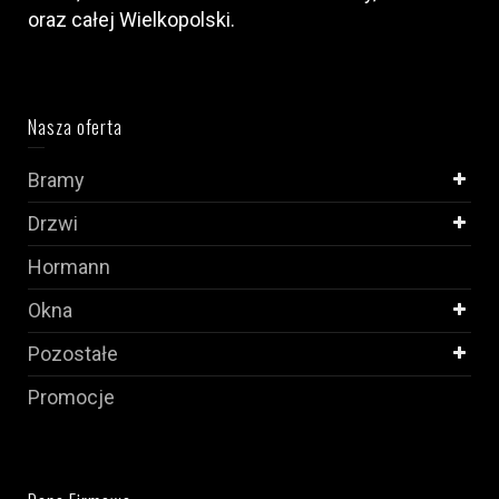
oraz całej Wielkopolski.
Nasza oferta
Bramy
Drzwi
Hormann
Okna
Pozostałe
Promocje