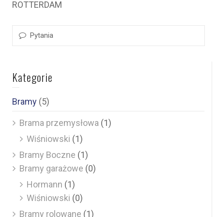
ROTTERDAM
Pytania
Kategorie
Bramy
(5)
Brama przemysłowa
(1)
Wiśniowski
(1)
Bramy Boczne
(1)
Bramy garażowe
(0)
Hormann
(1)
Wiśniowski
(0)
Bramy rolowane
(1)