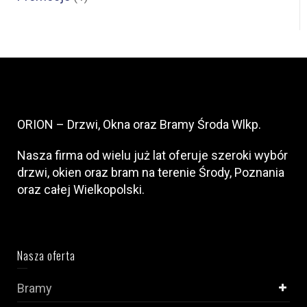
ORION – Drzwi, Okna oraz Bramy Środa Wlkp.
Nasza firma od wielu już lat oferuje szeroki wybór
drzwi, okien oraz bram na terenie Środy, Poznania
oraz całej Wielkopolski.
Nasza oferta
Bramy