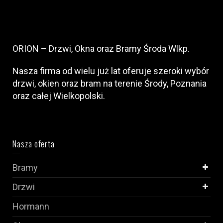
ORION – Drzwi, Okna oraz Bramy Środa Wlkp.
Nasza firma od wielu już lat oferuje szeroki wybór
drzwi, okien oraz bram na terenie Środy, Poznania
oraz całej Wielkopolski.
Nasza oferta
Bramy
Drzwi
Hormann