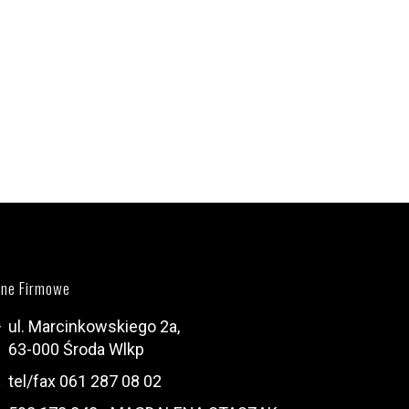
ne Firmowe
ul. Marcinkowskiego 2a,
63-000 Środa Wlkp
tel/fax 061 287 08 02