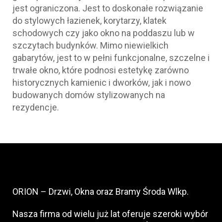
jest ograniczona. Jest to doskonałe rozwiązanie
do stylowych łazienek, korytarzy, klatek
schodowych czy jako okno na poddaszu lub w
szczytach budynków. Mimo niewielkich
gabarytów, jest to w pełni funkcjonalne, szczelne i
trwałe okno, które podnosi estetykę zarówno
historycznych kamienic i dworków, jak i nowo
budowanych domów stylizowanych na
rezydencje.
ORION – Drzwi, Okna oraz Bramy Środa Wlkp.
Nasza firma od wielu już lat oferuje szeroki wybór