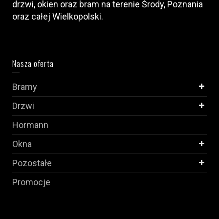
drzwi, okien oraz bram na terenie Środy, Poznania
oraz całej Wielkopolski.
Nasza oferta
Bramy
Drzwi
Hormann
Okna
Pozostałe
Promocje