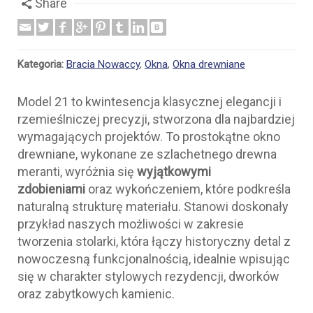
Share
Kategoria:
Bracia Nowaccy
,
Okna
,
Okna drewniane
Model 21 to kwintesencja klasycznej elegancji i
rzemieślniczej precyzji, stworzona dla najbardziej
wymagających projektów. To prostokątne okno
drewniane, wykonane ze szlachetnego drewna
meranti, wyróżnia się
wyjątkowymi
zdobieniami
oraz wykończeniem, które podkreśla
naturalną strukturę materiału. Stanowi doskonały
przykład naszych możliwości w zakresie
tworzenia stolarki, która łączy historyczny detal z
nowoczesną funkcjonalnością, idealnie wpisując
się w charakter stylowych rezydencji, dworków
oraz zabytkowych kamienic.