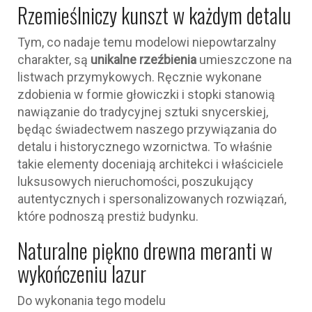
Rzemieślniczy kunszt w każdym detalu
Tym, co nadaje temu modelowi niepowtarzalny
charakter, są
unikalne rzeźbienia
umieszczone na
listwach przymykowych. Ręcznie wykonane
zdobienia w formie głowiczki i stopki stanowią
nawiązanie do tradycyjnej sztuki snycerskiej,
będąc świadectwem naszego przywiązania do
detalu i historycznego wzornictwa. To właśnie
takie elementy doceniają architekci i właściciele
luksusowych nieruchomości, poszukujący
autentycznych i spersonalizowanych rozwiązań,
które podnoszą prestiż budynku.
Naturalne piękno drewna meranti w
wykończeniu lazur
Do wykonania tego modelu