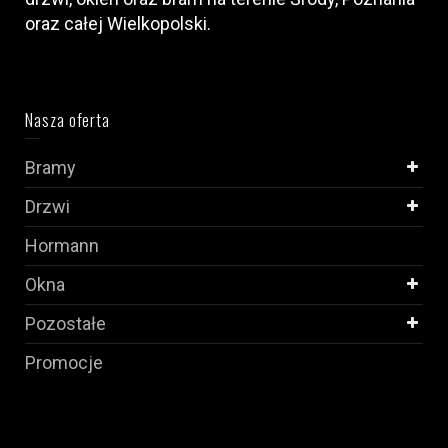
oraz całej Wielkopolski.
Nasza oferta
Bramy
Drzwi
Hormann
Okna
Pozostałe
Promocje