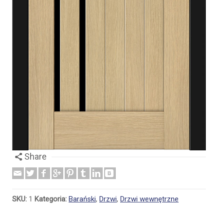
Share
SKU:
1
Kategoria:
Barański
,
Drzwi
,
Drzwi wewnętrzne