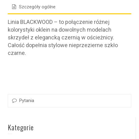
Szczegóły ogólne
Linia BLACKWOOD – to połączenie różnej
kolorystyki oklein na dowolnych modelach
skrzydeł z elegancką czernią w ościeżnicy.
Całość dopełnia stylowe nieprzezierne szkło
czarne.
Pytania
Kategorie