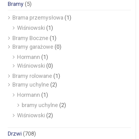
Bramy
(5)
Brama przemysłowa
(1)
Wiśniowski
(1)
Bramy Boczne
(1)
Bramy garażowe
(0)
Hormann
(1)
Wiśniowski
(0)
Bramy rolowane
(1)
Bramy uchylne
(2)
Hormann
(1)
bramy uchylne
(2)
Wiśniowski
(2)
Drzwi
(708)