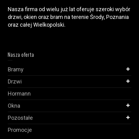
Nasza firma od wielu już lat oferuje szeroki wybór
drzwi, okien oraz bram na terenie Środy, Poznania
oraz całej Wielkopolski.
Nasza oferta
Bramy
Drzwi
Hormann
Okna
Pozostałe
Promocje