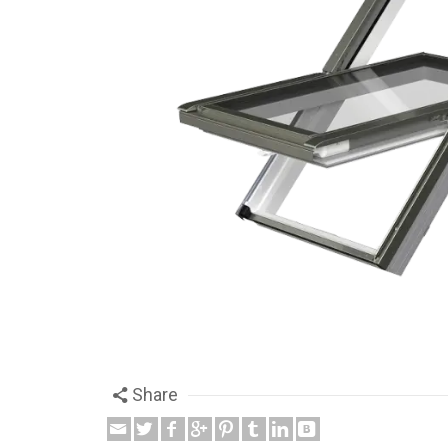
Share