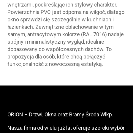
wnętrzami, podkreślając ich stylowy charakter.
Powierzchnia PVC jest odporna na wilgoć, dlatego
okno sprawdzi się szczególnie w kuchniach i
łazienkach. Zewnętrzne oblachowanie w tym
samym, antracytowym kolorze (RAL 7016) nadaje
spójny i minimalistyczny wygląd, idealnie
dopasowany do współczesnych dachów. To
propozycja dla osób, które chcą połączyć
funkcjonalność z nowoczesną estetyką.
ORION – Drzwi, Okna oraz Bramy Środa Wlkp.
Nasza firma od wielu już lat oferuje szeroki wybór