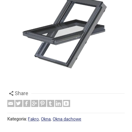
Share
Kategoria:
Fakro
,
Okna
,
Okna dachowe