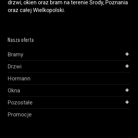
drzwi, okien oraz bram na terenie Środy, Poznania
oraz całej Wielkopolski.
Nasza oferta
Bramy
Drzwi
Hormann
Okna
Pozostałe
Promocje